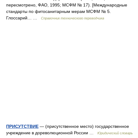
пересмотрено, ФАО, 1995; МСФМ № 17). [Mеждународные
стандарты по фитосанитарным мерам МСФМ № 5.
Глоссарий… …
Справочник технического переводчика
ПРИСУТСТВИЕ
— (присутственное место) государственное
учреждение в дореволюционной России …
Юридический словарь