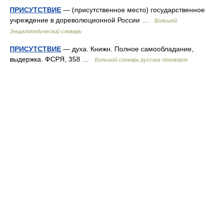
ПРИСУТСТВИЕ
— (присутственное место) государственное
учреждение в дореволюционной России …
Большой
Энциклопедический словарь
ПРИСУТСТВИЕ
— духа. Книжн. Полное самообладание,
выдержка. ФСРЯ, 358 …
Большой словарь русских поговорок