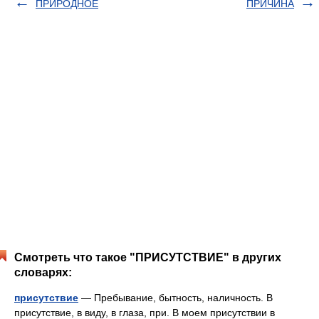
ПРИРОДНОЕ
ПРИЧИНА
Смотреть что такое "ПРИСУТСТВИЕ" в других
словарях:
присутствие
— Пребывание, бытность, наличность. В
присутствие, в виду, в глаза, при. В моем присутствии в